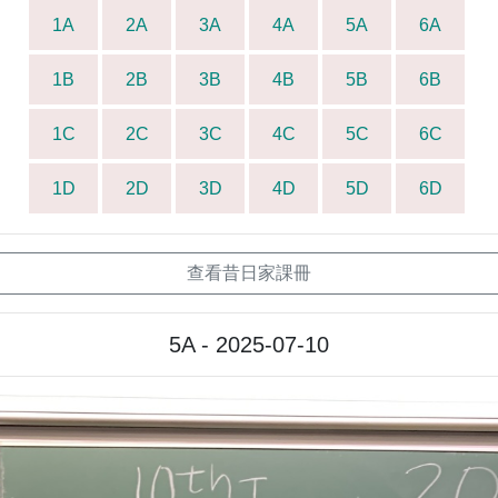
1A
2A
3A
4A
5A
6A
1B
2B
3B
4B
5B
6B
1C
2C
3C
4C
5C
6C
1D
2D
3D
4D
5D
6D
查看昔日家課冊
5A - 2025-07-10