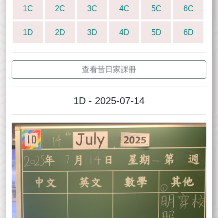
1C
2C
3C
4C
5C
6C
1D
2D
3D
4D
5D
6D
查看昔日家課冊
1D - 2025-07-14