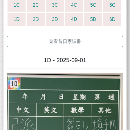
1C
2C
3C
4C
5C
6C
1D
2D
3D
4D
5D
6D
查看昔日家課冊
1D - 2025-09-01