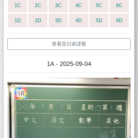
1C
2C
3C
4C
5C
6C
1D
2D
3D
4D
5D
6D
查看昔日家課冊
1A - 2025-09-04