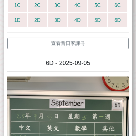
1C
2C
3C
4C
5C
6C
1D
2D
3D
4D
5D
6D
查看昔日家課冊
6D - 2025-09-05