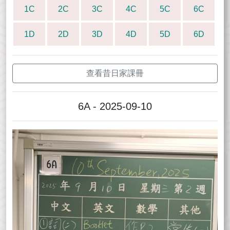
1C
2C
3C
4C
5C
6C
1D
2D
3D
4D
5D
6D
查看昔日家課冊
6A - 2025-09-10