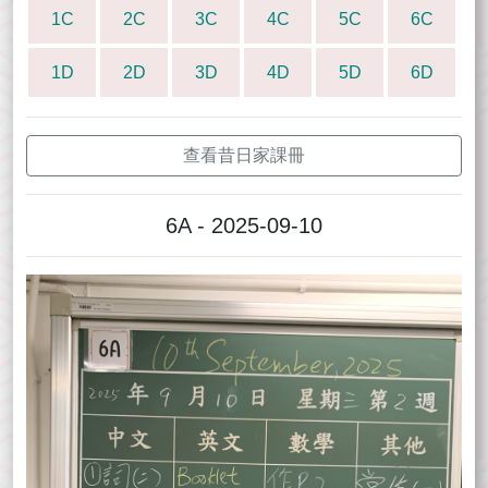
1C
2C
3C
4C
5C
6C
1D
2D
3D
4D
5D
6D
查看昔日家課冊
6A - 2025-09-10