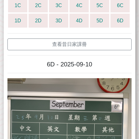
1C
2C
3C
4C
5C
6C
1D
2D
3D
4D
5D
6D
查看昔日家課冊
6D - 2025-09-10