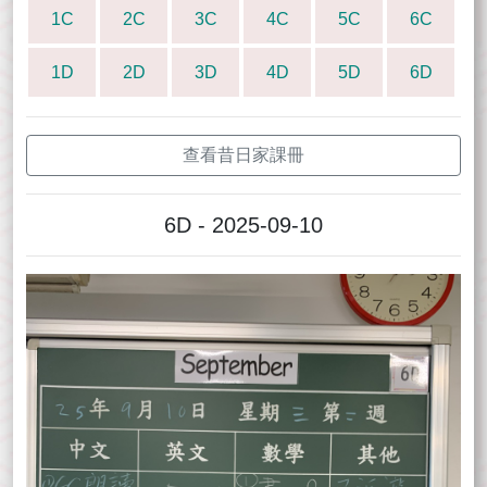
1C
2C
3C
4C
5C
6C
1D
2D
3D
4D
5D
6D
查看昔日家課冊
6D - 2025-09-10