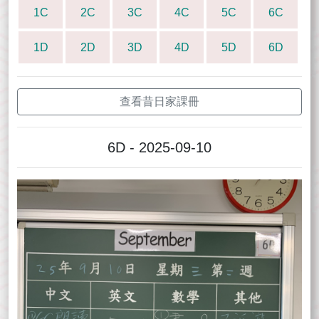
1C
2C
3C
4C
5C
6C
1D
2D
3D
4D
5D
6D
查看昔日家課冊
6D - 2025-09-10