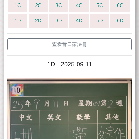
1C
2C
3C
4C
5C
6C
1D
2D
3D
4D
5D
6D
查看昔日家課冊
1D - 2025-09-11