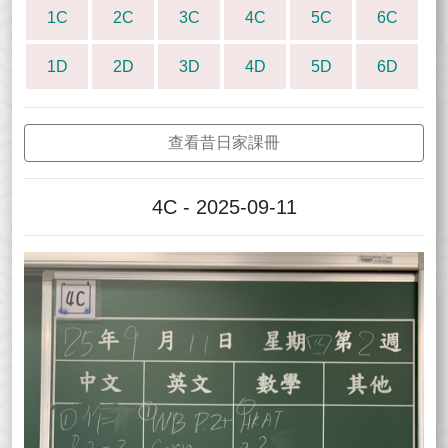
1C
2C
3C
4C
5C
6C
1D
2D
3D
4D
5D
6D
查看昔日家課冊
4C - 2025-09-11