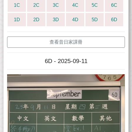
1C
2C
3C
4C
5C
6C
1D
2D
3D
4D
5D
6D
查看昔日家課冊
6D - 2025-09-11