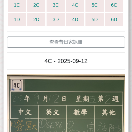
1C
2C
3C
4C
5C
6C
1D
2D
3D
4D
5D
6D
查看昔日家課冊
4C - 2025-09-12