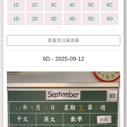
1C
2C
3C
4C
5C
6C
1D
2D
3D
4D
5D
6D
查看昔日家課冊
6D - 2025-09-12