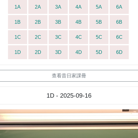
1A
2A
3A
4A
5A
6A
1B
2B
3B
4B
5B
6B
1C
2C
3C
4C
5C
6C
1D
2D
3D
4D
5D
6D
查看昔日家課冊
1D - 2025-09-16