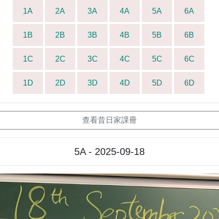
1A
2A
3A
4A
5A
6A
1B
2B
3B
4B
5B
6B
1C
2C
3C
4C
5C
6C
1D
2D
3D
4D
5D
6D
查看昔日家課冊
5A - 2025-09-18