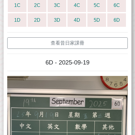
1C
2C
3C
4C
5C
6C
1D
2D
3D
4D
5D
6D
查看昔日家課冊
6D - 2025-09-19