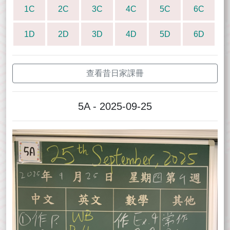
1C
2C
3C
4C
5C
6C
1D
2D
3D
4D
5D
6D
查看昔日家課冊
5A - 2025-09-25