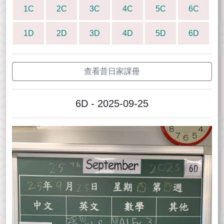
1C
2C
3C
4C
5C
6C
1D
2D
3D
4D
5D
6D
查看昔日家課冊
6D - 2025-09-25