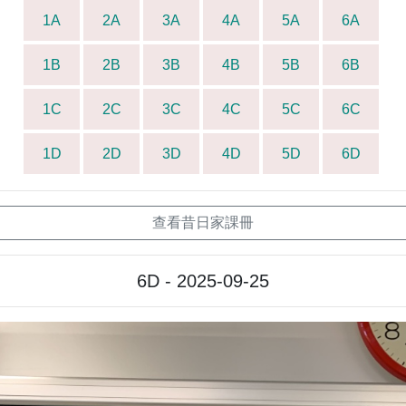
1A
2A
3A
4A
5A
6A
1B
2B
3B
4B
5B
6B
1C
2C
3C
4C
5C
6C
1D
2D
3D
4D
5D
6D
查看昔日家課冊
6D - 2025-09-25