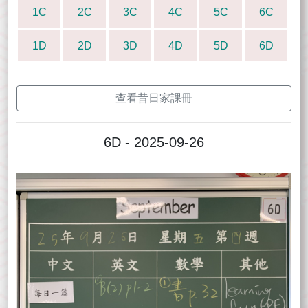
1C
2C
3C
4C
5C
6C
1D
2D
3D
4D
5D
6D
查看昔日家課冊
6D - 2025-09-26