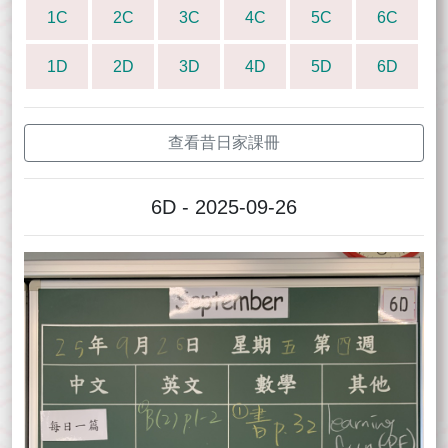
1C
2C
3C
4C
5C
6C
1D
2D
3D
4D
5D
6D
查看昔日家課冊
6D - 2025-09-26