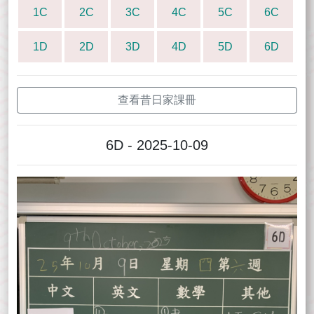
1C
2C
3C
4C
5C
6C
1D
2D
3D
4D
5D
6D
查看昔日家課冊
6D - 2025-10-09