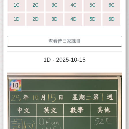
1C
2C
3C
4C
5C
6C
1D
2D
3D
4D
5D
6D
查看昔日家課冊
1D - 2025-10-15