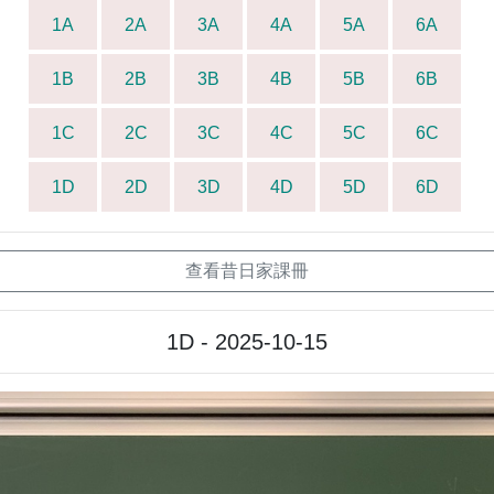
1A
2A
3A
4A
5A
6A
1B
2B
3B
4B
5B
6B
1C
2C
3C
4C
5C
6C
1D
2D
3D
4D
5D
6D
查看昔日家課冊
1D - 2025-10-15