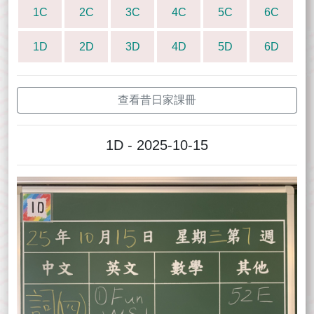
1C
2C
3C
4C
5C
6C
1D
2D
3D
4D
5D
6D
查看昔日家課冊
1D - 2025-10-15