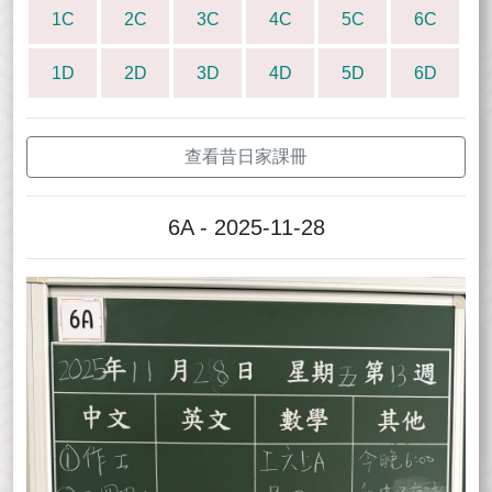
1C
2C
3C
4C
5C
6C
1D
2D
3D
4D
5D
6D
查看昔日家課冊
6A - 2025-11-28