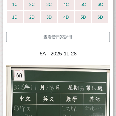
1C
2C
3C
4C
5C
6C
1D
2D
3D
4D
5D
6D
查看昔日家課冊
6A - 2025-11-28