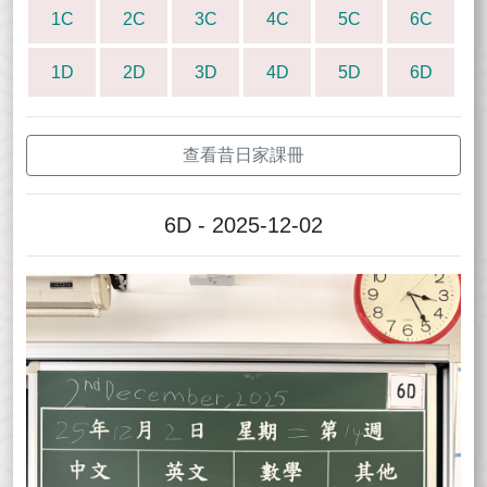
1C
2C
3C
4C
5C
6C
1D
2D
3D
4D
5D
6D
查看昔日家課冊
6D - 2025-12-02