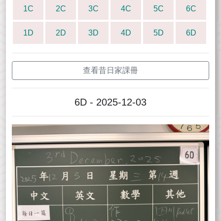
1C
2C
3C
4C
5C
6C
1D
2D
3D
4D
5D
6D
查看昔日家課冊
6D - 2025-12-03