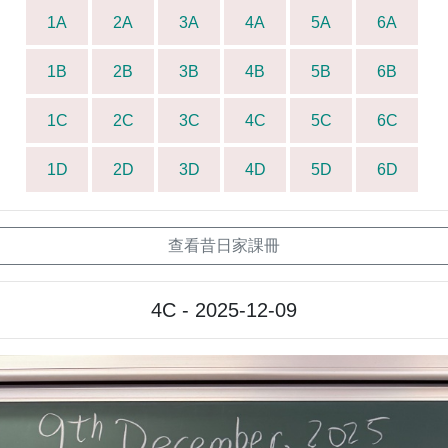
1A
2A
3A
4A
5A
6A
1B
2B
3B
4B
5B
6B
1C
2C
3C
4C
5C
6C
1D
2D
3D
4D
5D
6D
查看昔日家課冊
4C - 2025-12-09