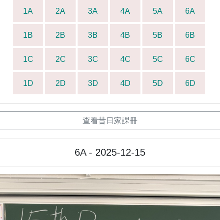
1A
2A
3A
4A
5A
6A
1B
2B
3B
4B
5B
6B
1C
2C
3C
4C
5C
6C
1D
2D
3D
4D
5D
6D
查看昔日家課冊
6A - 2025-12-15