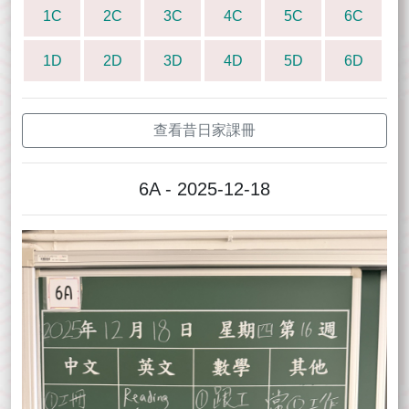
1C
2C
3C
4C
5C
6C
1D
2D
3D
4D
5D
6D
查看昔日家課冊
6A - 2025-12-18