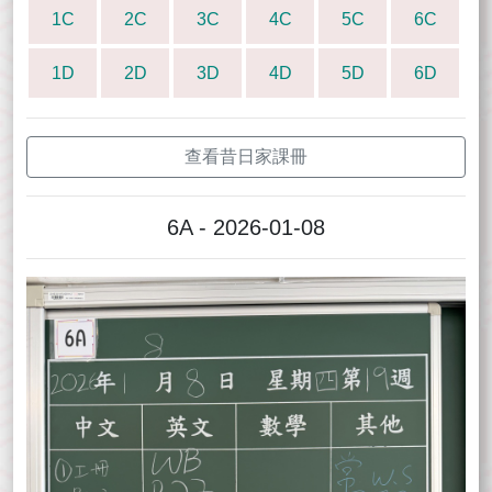
1C
2C
3C
4C
5C
6C
1D
2D
3D
4D
5D
6D
查看昔日家課冊
6A - 2026-01-08