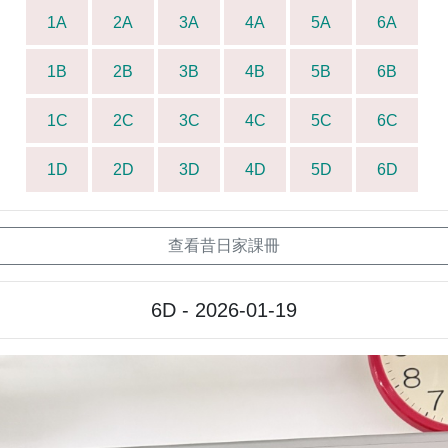
1A
2A
3A
4A
5A
6A
1B
2B
3B
4B
5B
6B
1C
2C
3C
4C
5C
6C
1D
2D
3D
4D
5D
6D
查看昔日家課冊
6D - 2026-01-19