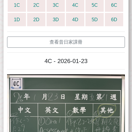
1C
2C
3C
4C
5C
6C
1D
2D
3D
4D
5D
6D
查看昔日家課冊
4C - 2026-01-23