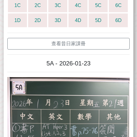
1C
2C
3C
4C
5C
6C
1D
2D
3D
4D
5D
6D
查看昔日家課冊
5A - 2026-01-23