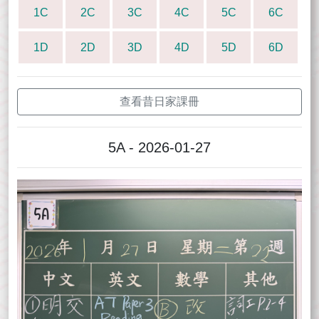
1C
2C
3C
4C
5C
6C
1D
2D
3D
4D
5D
6D
查看昔日家課冊
5A - 2026-01-27