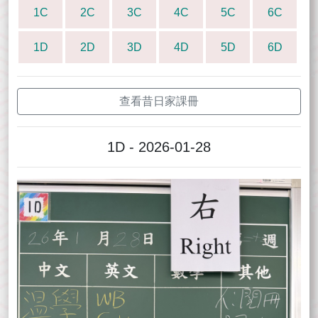
1C
2C
3C
4C
5C
6C
1D
2D
3D
4D
5D
6D
查看昔日家課冊
1D - 2026-01-28