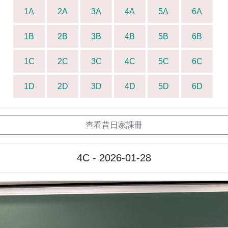
1A
2A
3A
4A
5A
6A
1B
2B
3B
4B
5B
6B
1C
2C
3C
4C
5C
6C
1D
2D
3D
4D
5D
6D
查看昔日家課冊
4C - 2026-01-28