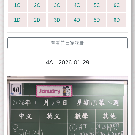
1C
2C
3C
4C
5C
6C
1D
2D
3D
4D
5D
6D
查看昔日家課冊
4A - 2026-01-29