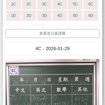
1C
2C
3C
4C
5C
6C
1D
2D
3D
4D
5D
6D
查看昔日家課冊
4C - 2026-01-29