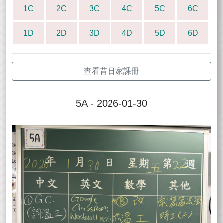
1C
2C
3C
4C
5C
6C
1D
2D
3D
4D
5D
6D
查看昔日家課冊
5A - 2026-01-30