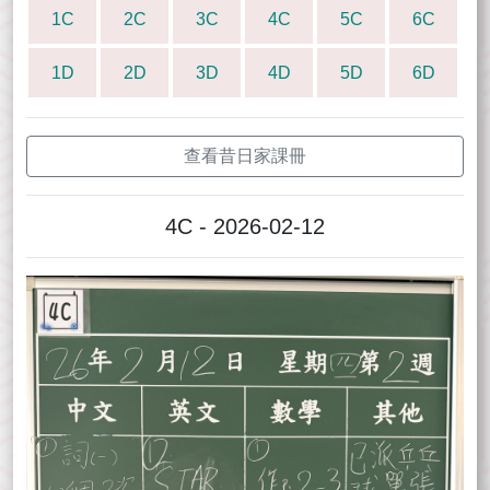
1C
2C
3C
4C
5C
6C
1D
2D
3D
4D
5D
6D
查看昔日家課冊
4C - 2026-02-12