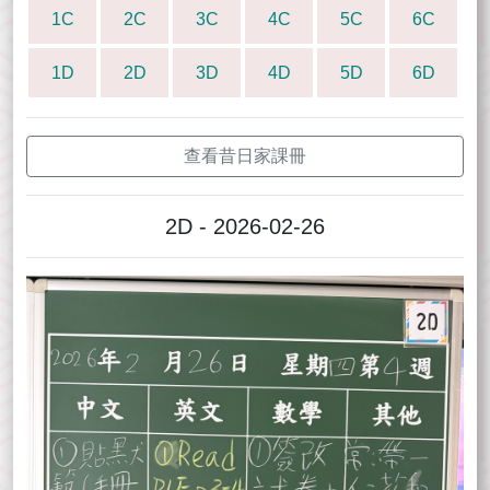
1C
2C
3C
4C
5C
6C
1D
2D
3D
4D
5D
6D
查看昔日家課冊
2D - 2026-02-26