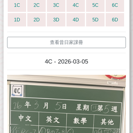
1C
2C
3C
4C
5C
6C
1D
2D
3D
4D
5D
6D
查看昔日家課冊
4C - 2026-03-05