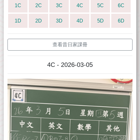
1C
2C
3C
4C
5C
6C
1D
2D
3D
4D
5D
6D
查看昔日家課冊
4C - 2026-03-05