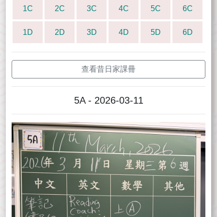
1C
2C
3C
4C
5C
6C
1D
2D
3D
4D
5D
6D
查看昔日家課冊
5A - 2026-03-11