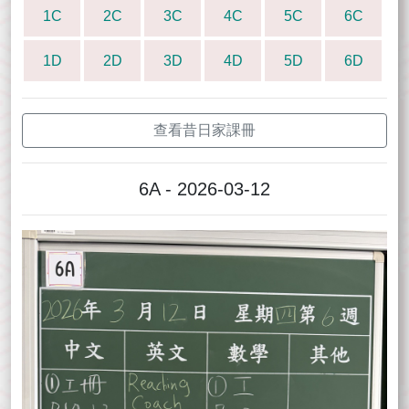
1C
2C
3C
4C
5C
6C
1D
2D
3D
4D
5D
6D
查看昔日家課冊
6A - 2026-03-12